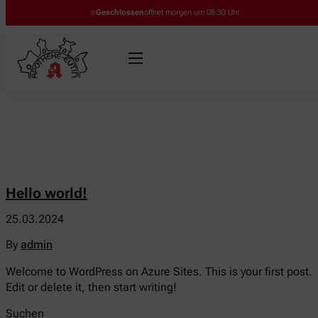
Geschlossen
öffnet morgen um 08:30 Uhr
Hello world!
25.03.2024
By
admin
Welcome to WordPress on Azure Sites. This is your first post.
Edit or delete it, then start writing!
Suchen